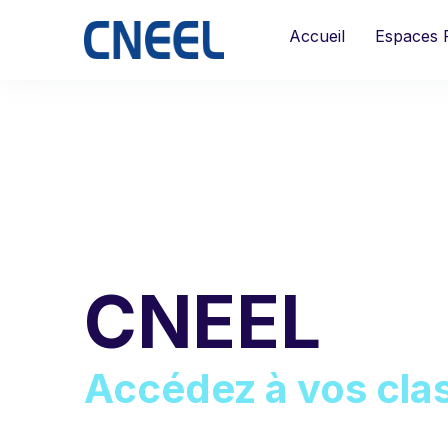
Accueil
Espaces 
CNEEL
Accédez à vos cla