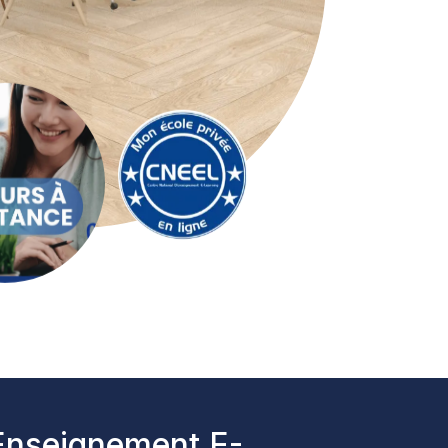
'Enseignement E-